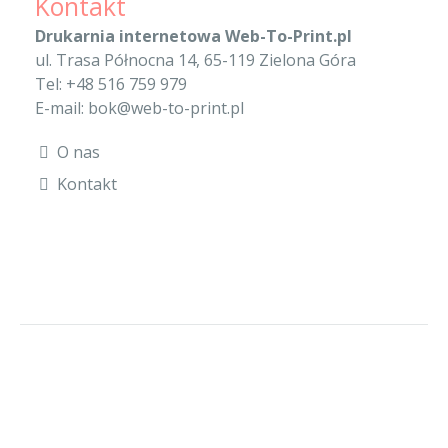
Kontakt
Drukarnia internetowa Web-To-Print.pl
ul. Trasa Północna 14, 65-119 Zielona Góra
Tel: +48 516 759 979
E-mail: bok@web-to-print.pl
O nas
Kontakt