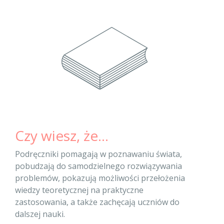
Czy wiesz, że...
Podręczniki pomagają w poznawaniu świata,
pobudzają do samodzielnego rozwiązywania
problemów, pokazują możliwości przełożenia
wiedzy teoretycznej na praktyczne
zastosowania, a także zachęcają uczniów do
dalszej nauki.