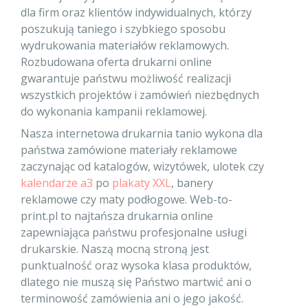
dla firm oraz klientów indywidualnych, którzy
poszukują taniego i szybkiego sposobu
wydrukowania materiałów reklamowych.
Rozbudowana oferta drukarni online
gwarantuje państwu możliwość realizacji
wszystkich projektów i zamówień niezbędnych
do wykonania kampanii reklamowej.
Nasza internetowa drukarnia tanio wykona dla
państwa zamówione materiały reklamowe
zaczynając od katalogów, wizytówek, ulotek czy
kalendarze a3
po
plakaty XXL
, banery
reklamowe czy maty podłogowe. Web-to-
print.pl to najtańsza drukarnia online
zapewniająca państwu profesjonalne usługi
drukarskie. Naszą mocną stroną jest
punktualność oraz wysoka klasa produktów,
dlatego nie muszą się Państwo martwić ani o
terminowość zamówienia ani o jego jakość.