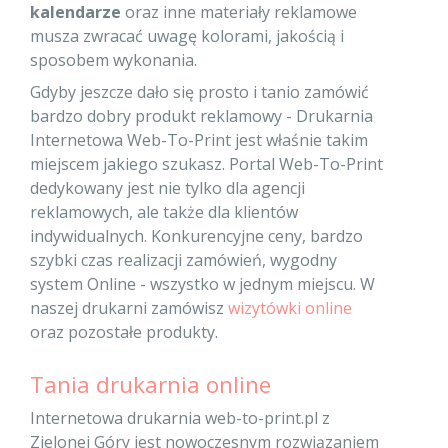
kalendarze
oraz inne materiały reklamowe
musza zwracać uwagę kolorami, jakością i
sposobem wykonania.
Gdyby jeszcze dało się prosto i tanio zamówić
bardzo dobry produkt reklamowy - Drukarnia
Internetowa Web-To-Print jest właśnie takim
miejscem jakiego szukasz. Portal Web-To-Print
dedykowany jest nie tylko dla agencji
reklamowych, ale także dla klientów
indywidualnych. Konkurencyjne ceny, bardzo
szybki czas realizacji zamówień, wygodny
system Online - wszystko w jednym miejscu. W
naszej drukarni zamówisz
wizytówki online
oraz pozostałe produkty.
Tania drukarnia online
Internetowa drukarnia web-to-print.pl z
Zielonej Góry jest nowoczesnym rozwiązaniem