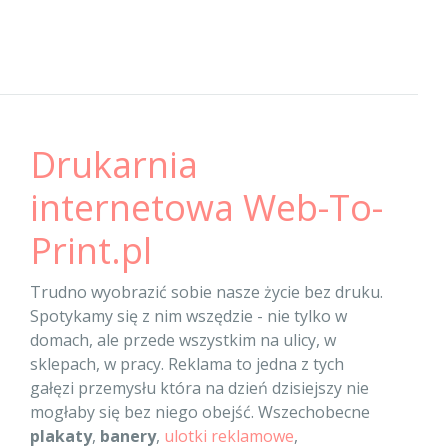
Drukarnia
internetowa Web-To-
Print.pl
Trudno wyobrazić sobie nasze życie bez druku.
Spotykamy się z nim wszędzie - nie tylko w
domach, ale przede wszystkim na ulicy, w
sklepach, w pracy. Reklama to jedna z tych
gałęzi przemysłu która na dzień dzisiejszy nie
mogłaby się bez niego obejść. Wszechobecne
plakaty
,
banery
,
ulotki reklamowe
,