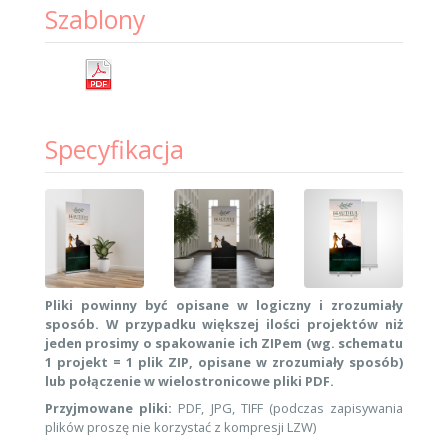
Szablony
Specyfikacja
Pliki powinny być opisane w logiczny i zrozumiały
sposób. W przypadku większej ilości projektów niż
jeden prosimy o spakowanie ich ZIPem (wg. schematu
1 projekt = 1 plik ZIP, opisane w zrozumiały sposób)
lub połączenie w wielostronicowe pliki PDF.
Przyjmowane pliki:
PDF, JPG, TIFF (podczas zapisywania
plików proszę nie korzystać z kompresji LZW)